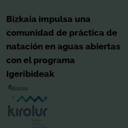
Bizkaia impulsa una
comunidad de práctica de
natación en aguas abiertas
con el programa
Igeribideak