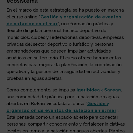
ecosistema
En el marco de esta estrategia, se ha puesto en marcha
el curso online "
Gestión y organización de eventos
de natación en el mar
", una formación práctica y
flexible dirigida a personal técnico deportivo de
municipios, clubes y federaciones deportivas, empresas
privadas del sector deportivo o turístico y personas
emprendedoras que deseen impulsar actividades
acuáticas en su territorio. El curso ofrece herramientas
concretas para mejorar la planificación, la coordinación
operativa y la gestión de la seguridad en actividades y
pruebas en aguas abiertas.
Como complemento, se impulsa
Igeribideak Sarean
,
una comunidad de práctica para la natación en aguas
abiertas en Bizkaia vinculada al curso "
Gestión y
organización de eventos de natación en el mar
".
Está pensada como un espacio abierto para conectar
personas, compartir conocimiento y fortalecer iniciativas
locales en torno a la natación en aguas abiertas. Plantea