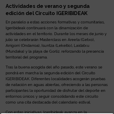
Actividades de verano y segunda
edición del Circuito IGERIBIDEAK
En paralelo a estas acciones formativas y comunitarias,
Igeribideak continuará con la dinamización de
actividades en el territorio. Durante los meses de junio y
julio se celebrarán Masterclass en Areeta (Getxo),
Arrigorri (Ondarroa), Isuntza (Lekeitio), Laidatxu
(Mundaka) y la playa de Gorliz. reforzando la presencia
territorial del programa.
Tras la buena acogida del año pasado, este verano se
pondrá en marcha la segunda edición del Circuito
IGERIBIDEAK. Diferentes localidades acogerán pruebas
de natación en aguas abiertas, ofreciendo a las personas
participantes la oportunidad de disfrutar del deporte en
entornos únicos y seguir consolidando este circuito
como una cita destacada del calendario estival.
Con estas iniciativas, Igeribideak avanza en la