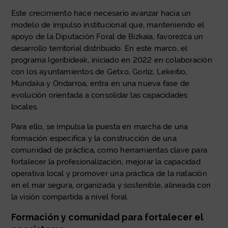
Este crecimiento hace necesario avanzar hacia un
modelo de impulso institucional que, manteniendo el
apoyo de la Diputación Foral de Bizkaia, favorezca un
desarrollo territorial distribuido. En este marco, el
programa Igeribideak, iniciado en 2022 en colaboración
con los ayuntamientos de Getxo, Gorliz, Lekeitio,
Mundaka y Ondarroa, entra en una nueva fase de
evolución orientada a consolidar las capacidades
locales.
Para ello, se impulsa la puesta en marcha de una
formación específica y la construcción de una
comunidad de práctica, como herramientas clave para
fortalecer la profesionalización, mejorar la capacidad
operativa local y promover una práctica de la natación
en el mar segura, organizada y sostenible, alineada con
la visión compartida a nivel foral.
Formación y comunidad para fortalecer el