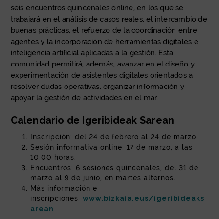
seis encuentros quincenales online, en los que se
trabajará en el análisis de casos reales, el intercambio de
buenas prácticas, el refuerzo de la coordinación entre
agentes y la incorporación de herramientas digitales e
inteligencia artificial aplicadas a la gestión. Esta
comunidad permitirá, además, avanzar en el diseño y
experimentación de asistentes digitales orientados a
resolver dudas operativas, organizar información y
apoyar la gestión de actividades en el mar.
Calendario de Igeribideak Sarean
Inscripción: del 24 de febrero al 24 de marzo.
Sesión informativa online: 17 de marzo, a las
10:00 horas.
Encuentros: 6 sesiones quincenales, del 31 de
marzo al 9 de junio, en martes alternos.
Más información e
inscripciones:
www.bizkaia.eus/igeribideaks
arean