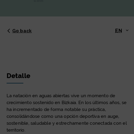
EN
Go back
Detalle
La natación en aguas abiertas vive un momento de
crecimiento sostenido en Bizkaia. En los últimos años, se
ha incrementado de forma notable su práctica,
consolidándose como una opción deportiva en auge,
sostenible, saludable y estrechamente conectada con el
territorio.