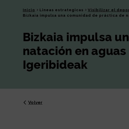
Inicio
Lineas estrategicas
Visibilizar el depo
Bizkaia impulsa una comunidad de práctica de n
Bizkaia impulsa u
natación en aguas
Igeribideak
Volver