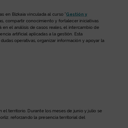
s en Bizkaia vinculada al curso "
Gestión y
, compartir conocimiento y fortalecer iniciativas
 en el análisis de casos reales, el intercambio de
cia artificial aplicadas a la gestión. Esta
dudas operativas, organizar información y apoyar la
el territorio. Durante los meses de junio y julio se
liz. reforzando la presencia territorial del