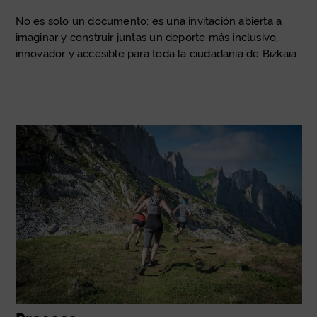
No es solo un documento: es una invitación abierta a
imaginar y construir juntas un deporte más inclusivo,
innovador y accesible para toda la ciudadanía de Bizkaia.