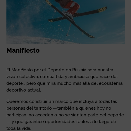
Manifiesto
El Manifiesto por el Deporte en Bizkaia será nuestra
visión colectiva, compartida y ambiciosa que nace del
deporte… pero que mira mucho más allá del ecosistema
deportivo actual.
Queremos construir un marco que incluya a todas las
personas del territorio —también a quienes hoy no
participan, no acceden o no se sienten parte del deporte
— y que garantice oportunidades reales a lo largo de
toda la vida.