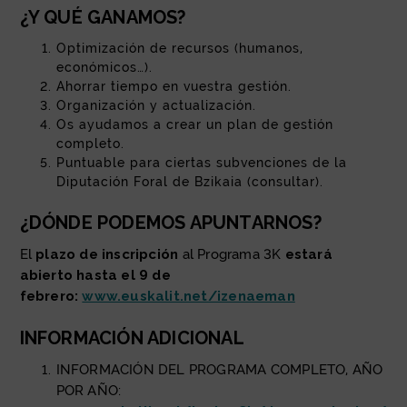
¿Y QUÉ GANAMOS?
Optimización de recursos (humanos,
económicos…).
Ahorrar tiempo en vuestra gestión.
Organización y actualización.
Os ayudamos a crear un plan de gestión
completo.
Puntuable para ciertas subvenciones de la
Diputación Foral de Bzikaia (consultar).
¿DÓNDE PODEMOS APUNTARNOS?
El
plazo de inscripción
al Programa 3K
estará
abierto hasta el 9 de
febrero:
www.euskalit.net/izenaeman
INFORMACIÓN ADICIONAL
INFORMACIÓN DEL PROGRAMA COMPLETO, AÑO
POR AÑO: