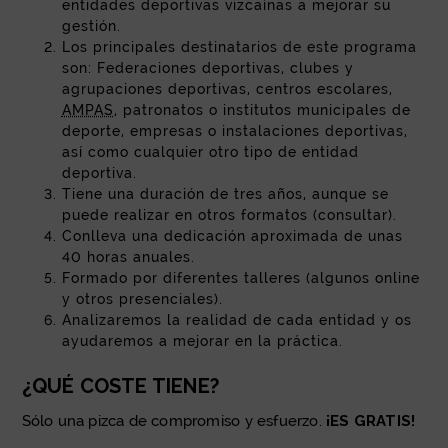
entidades deportivas vizcaínas a mejorar su
gestión.
Los principales destinatarios de este programa
son: Federaciones deportivas, clubes y
agrupaciones deportivas, centros escolares,
AMPAS
, patronatos o institutos municipales de
deporte, empresas o instalaciones deportivas,
así como cualquier otro tipo de entidad
deportiva.
Tiene una duración de tres años, aunque se
puede realizar en otros formatos (consultar).
Conlleva una dedicación aproximada de unas
40 horas anuales.
Formado por diferentes talleres (algunos
online
y otros presenciales).
Analizaremos la realidad de cada entidad y os
ayudaremos a mejorar en la práctica.
¿QUÉ COSTE TIENE?
Sólo una pizca de compromiso y esfuerzo.
¡ES GRATIS!