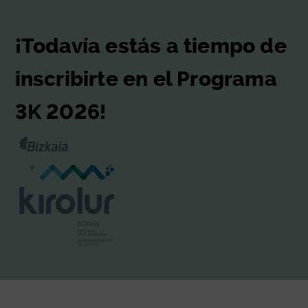
¡Todavía estás a tiempo de
inscribirte en el Programa
3K 2026!