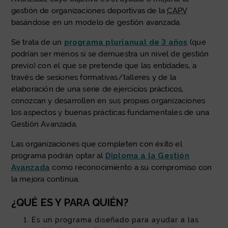
gestión de organizaciones deportivas de la
CAPV
basándose en un modelo de gestión avanzada.
Se trata de un
programa plurianual de 3 años
(que
podrían ser menos si se demuestra un nivel de gestión
previo) con el que se pretende que las entidades, a
través de sesiones formativas/talleres y de la
elaboración de una serie de ejercicios prácticos,
conozcan y desarrollen en sus propias organizaciones
los aspectos y buenas prácticas fundamentales de una
Gestión Avanzada.
Las organizaciones que completen con éxito el
programa podrán optar al
Diploma a la Gestión
Avanzada
como reconocimiento a su compromiso con
la mejora continua.
¿QUÉ ES Y PARA QUIÉN?
Es un programa diseñado para ayudar a las