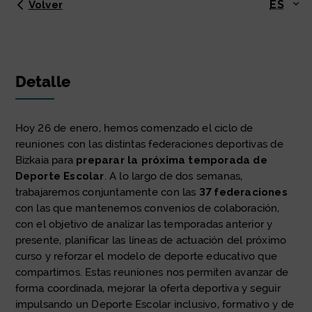
ES
Volver
Detalle
Hoy 26 de enero, hemos comenzado el ciclo de
reuniones con las distintas federaciones deportivas de
Bizkaia para
preparar la próxima temporada de
Deporte Escolar
. A lo largo de dos semanas,
trabajaremos conjuntamente con las
37 federaciones
con las que mantenemos convenios de colaboración,
con el objetivo de analizar las temporadas anterior y
presente, planificar las líneas de actuación del próximo
curso y reforzar el modelo de deporte educativo que
compartimos. Estas reuniones nos permiten avanzar de
forma coordinada, mejorar la oferta deportiva y seguir
impulsando un Deporte Escolar inclusivo, formativo y de