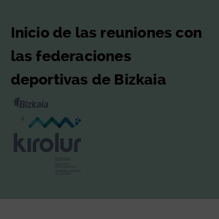
Inicio de las reuniones con
las federaciones
deportivas de Bizkaia