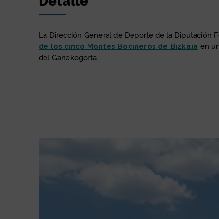
Detalle
La Dirección General de Deporte de la Diputación F
de los cinco Montes Bocineros de Bizkaia
en un
del Ganekogorta.