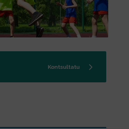
Kontsultatu