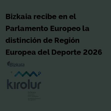
Bizkaia recibe en el
Parlamento Europeo la
distinción de Región
Europea del Deporte 2026