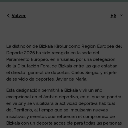
ES
Volver
La distinción de Bizkaia Kirolur como Región Europea del
Deporte 2026 ha sido recogida en la sede del
Parlamento Europeo, en Bruselas, por una delegación
de la Diputación Foral de Bizkaia entre las que estaban
el director general de deportes, Carlos Sergio, y el jefe
de servicio de deportes, Javier de María.
Esta designación permitirá a Bizkaia vivir un año
excepcional en el ámbito deportivo, en el que se pondrá
en valor y se visibilizará la actividad deportiva habitual
del Territorio, al tiempo que se impulsarán nuevas
iniciativas y eventos que refuercen el compromiso de
Bizkaia con un deporte accesible para todas las personas